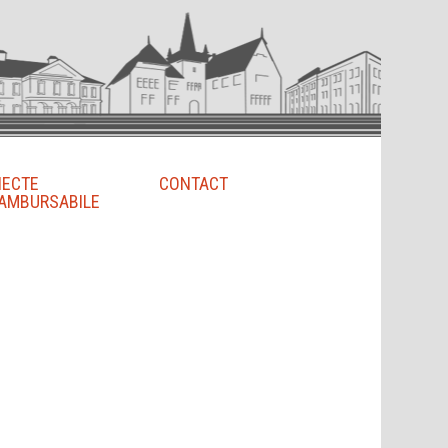
IECTE
CONTACT
AMBURSABILE