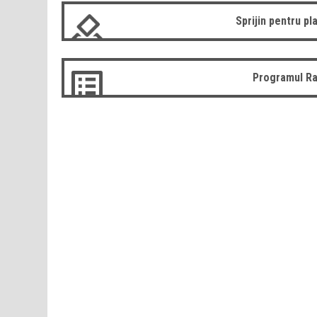
Sprijin pentru pla
Programul Ra