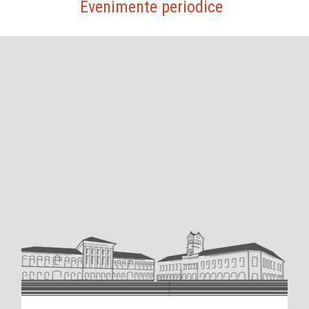
Evenimente periodice