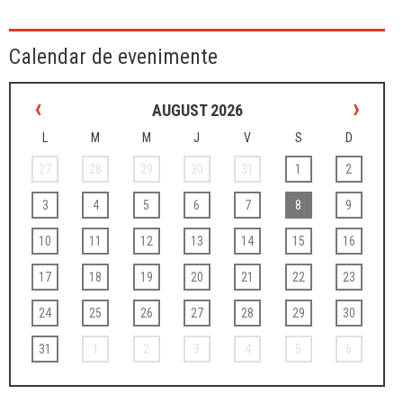
Calendar de evenimente
‹
›
AUGUST 2026
L
M
M
J
V
S
D
27
28
29
30
31
1
2
3
4
5
6
7
8
9
10
11
12
13
14
15
16
17
18
19
20
21
22
23
24
25
26
27
28
29
30
31
1
2
3
4
5
6