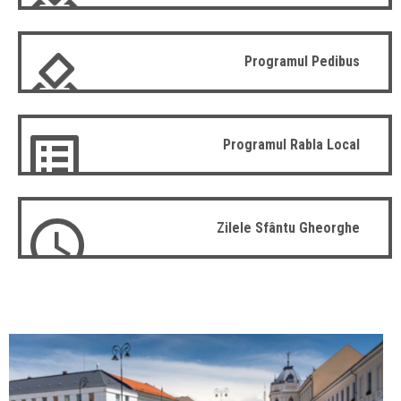
Programul Pedibus
Programul Rabla Local
Zilele Sfântu Gheorghe