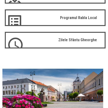
Programul Rabla Local
Zilele Sfântu Gheorghe