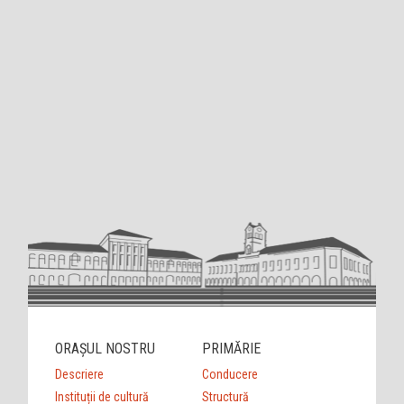
ORAȘUL NOSTRU
PRIMĂRIE
Descriere
Conducere
Instituții de cultură
Structură