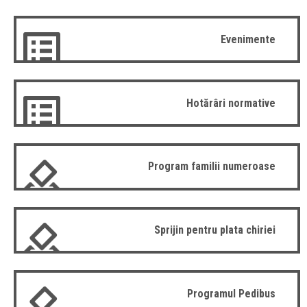
Evenimente
Hotărâri normative
Program familii numeroase
Sprijin pentru plata chiriei
Programul Pedibus