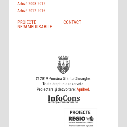
Arhivă 2008-2012
Arhivă 2012-2016
PROIECTE
CONTACT
NERAMBURSABILE
© 2019 Primăria Sfântu Gheorghe.
Toate drepturile rezervate.
Proiectare și dezvoltare:
Aprilred
.