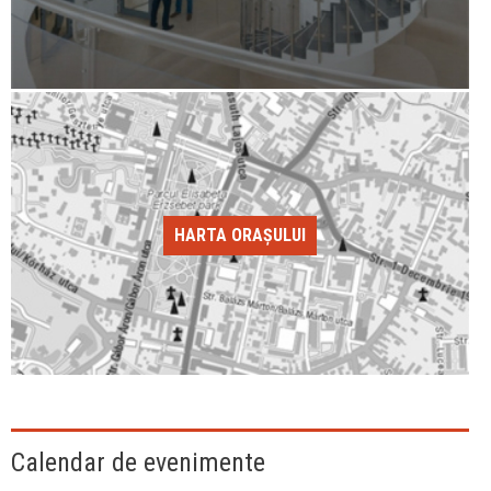
HARTA ORAȘULUI
Calendar de evenimente