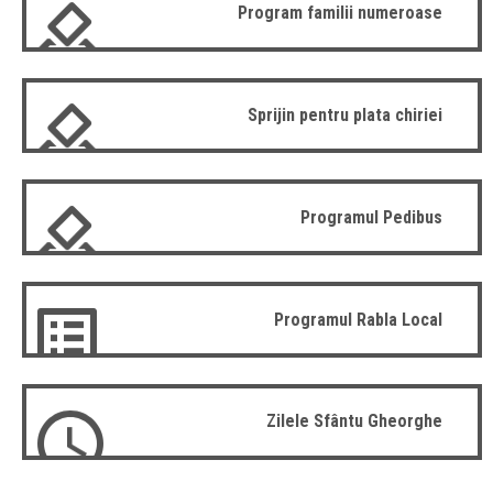
Program familii numeroase
Sprijin pentru plata chiriei
Programul Pedibus
Programul Rabla Local
Zilele Sfântu Gheorghe