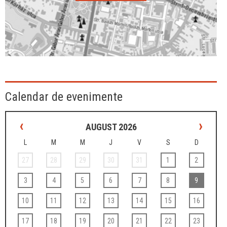
Calendar de evenimente
‹
›
AUGUST 2026
L
M
M
J
V
S
D
27
28
29
30
31
1
2
3
4
5
6
7
8
9
10
11
12
13
14
15
16
17
18
19
20
21
22
23