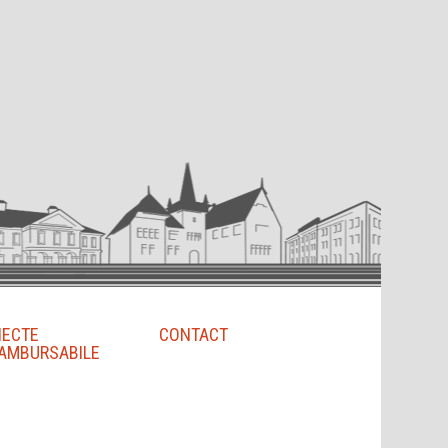
IECTE
CONTACT
AMBURSABILE