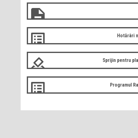
Hotărâri 
Sprijin pentru pla
Programul Ra