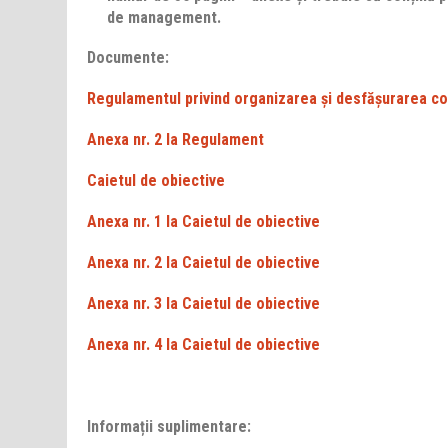
de management.
Documente:
Regulamentul privind organizarea și desfășurarea 
Anexa nr. 2 la Regulament
Caietul de obiective
Anexa nr. 1 la Caietul de obiective
Anexa nr. 2 la Caietul de obiective
Anexa nr. 3 la Caietul de obiective
Anexa nr. 4 la Caietul de obiective
Informa
ții suplimentare: