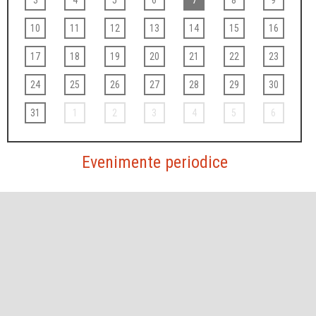
10
11
12
13
14
15
16
17
18
19
20
21
22
23
24
25
26
27
28
29
30
31
1
2
3
4
5
6
Evenimente periodice