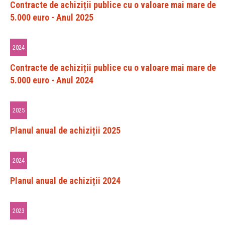
Contracte de achiziții publice cu o valoare mai mare de
5.000 euro - Anul 2025
2024
Contracte de achiziții publice cu o valoare mai mare de
5.000 euro - Anul 2024
2025
Planul anual de achiziții 2025
2024
Planul anual de achiziții 2024
2023