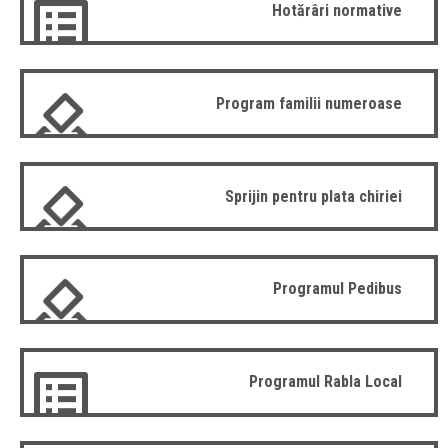
Hotărâri normative
Program familii numeroase
Sprijin pentru plata chiriei
Programul Pedibus
Programul Rabla Local