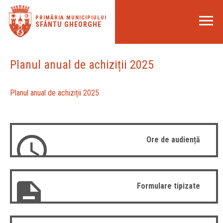
PRIMĂRIA MUNICIPIULUI
SFÂNTU GHEORGHE
Planul anual de achiziții 2025
Planul anual de achiziții 2025
Ore de audiență
Formulare tipizate