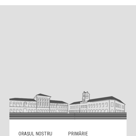
ORAȘUL NOSTRU
PRIMĂRIE