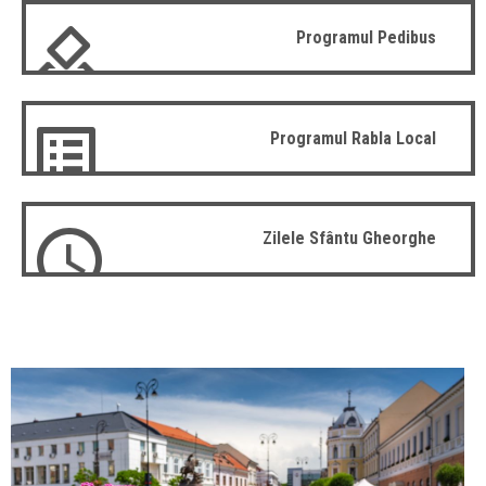
Programul Pedibus
Programul Rabla Local
Zilele Sfântu Gheorghe