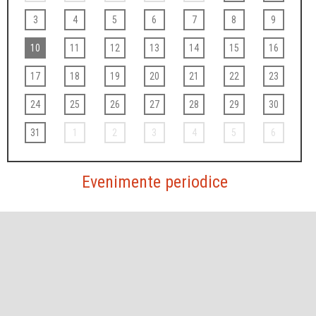
3
4
5
6
7
8
9
10
11
12
13
14
15
16
17
18
19
20
21
22
23
24
25
26
27
28
29
30
31
1
2
3
4
5
6
Evenimente periodice