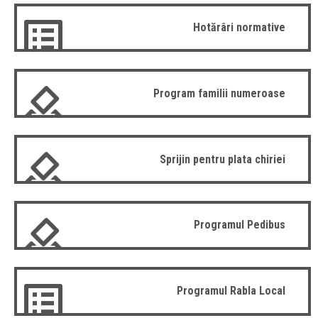
Hotărâri normative
Program familii numeroase
Sprijin pentru plata chiriei
Programul Pedibus
Programul Rabla Local