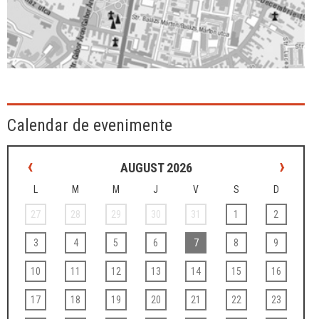
Calendar de evenimente
‹
›
AUGUST 2026
L
M
M
J
V
S
D
27
28
29
30
31
1
2
3
4
5
6
7
8
9
10
11
12
13
14
15
16
17
18
19
20
21
22
23