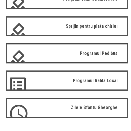
Sprijin pentru plata chiriei
Programul Pedibus
Programul Rabla Local
Zilele Sfântu Gheorghe