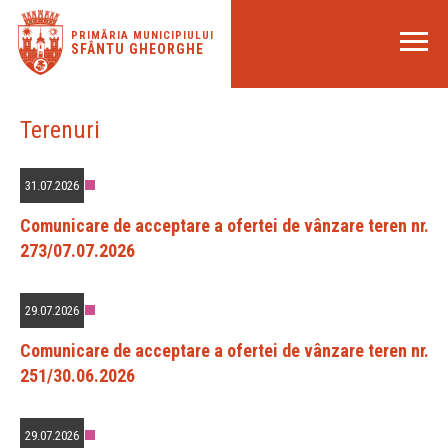
PRIMĂRIA MUNICIPIULUI
SFÂNTU GHEORGHE
Terenuri
31.07.2026
Comunicare de acceptare a ofertei de vânzare teren nr.
273/07.07.2026
29.07.2026
Comunicare de acceptare a ofertei de vânzare teren nr.
251/30.06.2026
29.07.2026