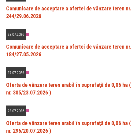
Comunicare de acceptare a ofertei de vânzare teren nr.
244/29.06.2026
28.07.2026
Comunicare de acceptare a ofertei de vânzare teren nr.
184/27.05.2026
27.07.2026
Oferta de vânzare teren arabil în suprafaţă de 0,06 ha (
nr. 305/23.07.2026 )
22.07.2026
Oferta de vânzare teren arabil în suprafaţă de 0,06 ha (
nr. 296/20.07.2026 )