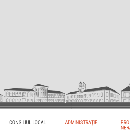
CONSILIUL LOCAL
ADMINISTRAȚIE
PRO
NER