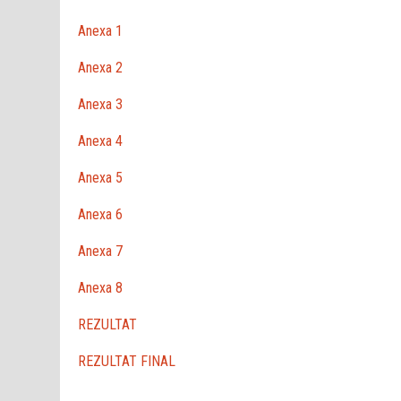
Anexa 1
Anexa 2
Anexa 3
Anexa 4
Anexa 5
Anexa 6
Anexa 7
Anexa 8
REZULTAT
REZULTAT FINAL