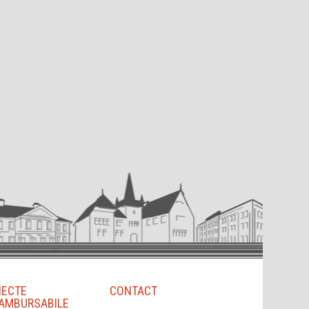
IECTE
CONTACT
AMBURSABILE