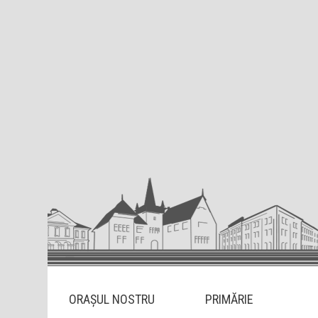
ORAȘUL NOSTRU
PRIMĂRIE