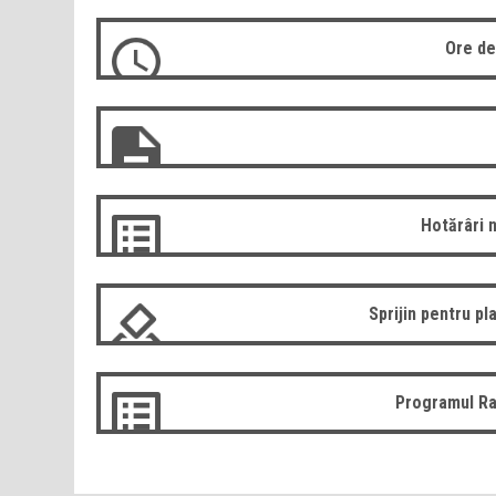
Ore de
Hotărâri 
Sprijin pentru pla
Programul Ra