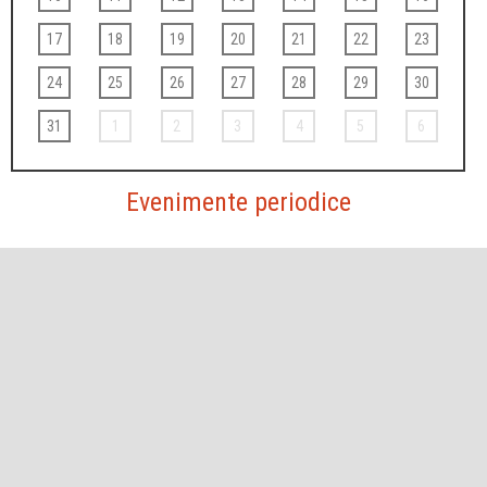
17
18
19
20
21
22
23
24
25
26
27
28
29
30
31
1
2
3
4
5
6
Evenimente periodice