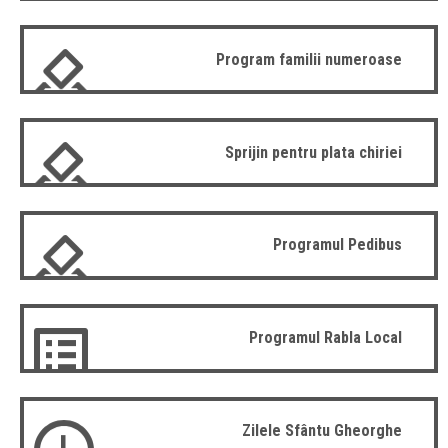
Program familii numeroase
Sprijin pentru plata chiriei
Programul Pedibus
Programul Rabla Local
Zilele Sfântu Gheorghe