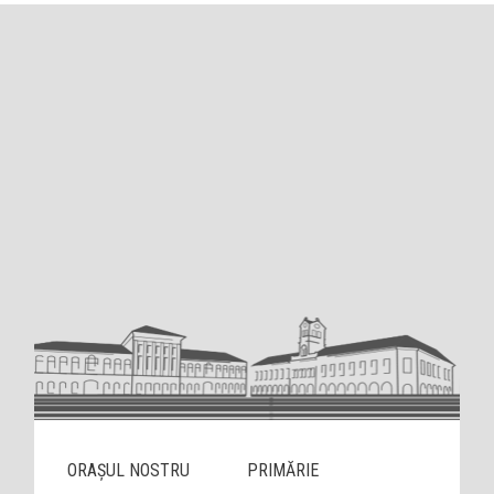
ORAȘUL NOSTRU
PRIMĂRIE