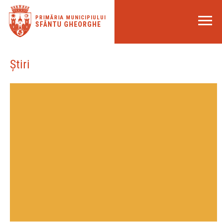
PRIMĂRIA MUNICIPIULUI
SFÂNTU GHEORGHE
Știri