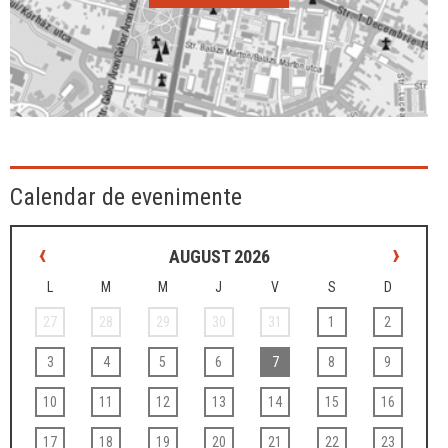
Calendar de evenimente
‹
›
AUGUST 2026
L
M
M
J
V
S
D
27
28
29
30
31
1
2
3
4
5
6
7
8
9
10
11
12
13
14
15
16
17
18
19
20
21
22
23