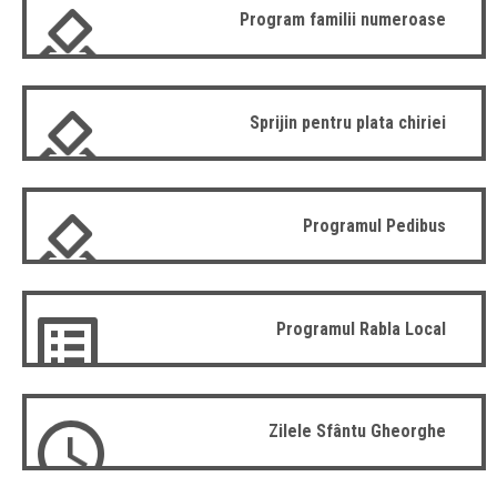
Program familii numeroase
Sprijin pentru plata chiriei
Programul Pedibus
Programul Rabla Local
Zilele Sfântu Gheorghe