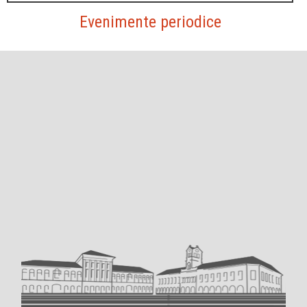
Evenimente periodice