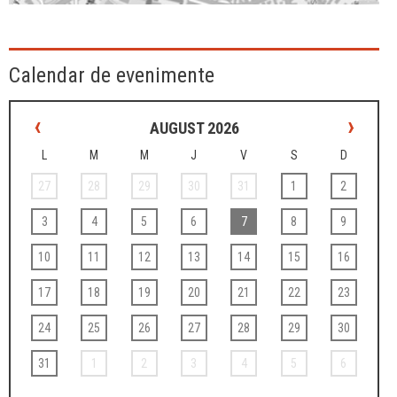
Calendar de evenimente
‹
›
AUGUST 2026
L
M
M
J
V
S
D
27
28
29
30
31
1
2
3
4
5
6
7
8
9
10
11
12
13
14
15
16
17
18
19
20
21
22
23
24
25
26
27
28
29
30
31
1
2
3
4
5
6