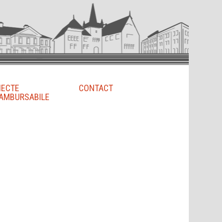
IECTE
CONTACT
AMBURSABILE