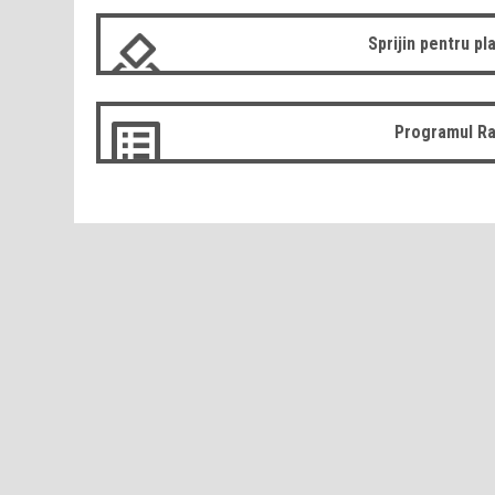
Sprijin pentru pla
Programul Ra