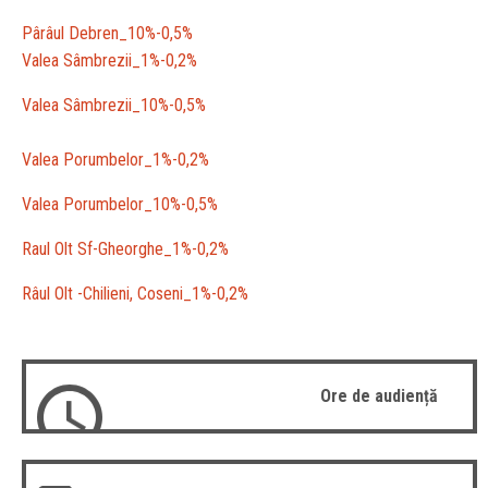
Pârâul Debren_10%-0,5%
Valea Sâmbrezii_1%-0,2%
Valea Sâmbrezii_10%-0,5%
Valea Porumbelor_1%-0,2%
Valea Porumbelor_10%-0,5%
Raul Olt Sf-Gheorghe_1%-0,2%
Râul Olt -Chilieni, Coseni_1%-0,2%
Ore de audiență