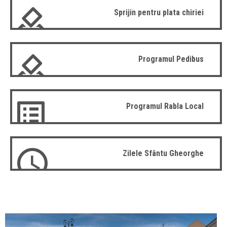
Sprijin pentru plata chiriei
Programul Pedibus
Programul Rabla Local
Zilele Sfântu Gheorghe