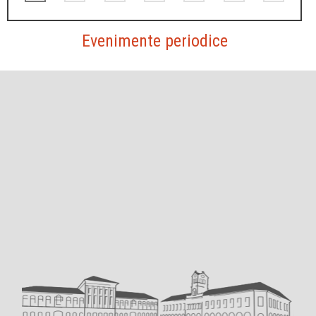
Evenimente periodice