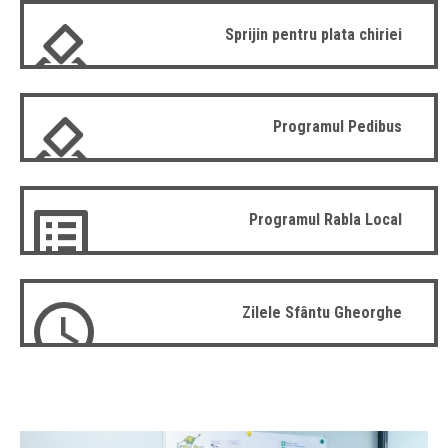
Sprijin pentru plata chiriei
Programul Pedibus
Programul Rabla Local
Zilele Sfântu Gheorghe