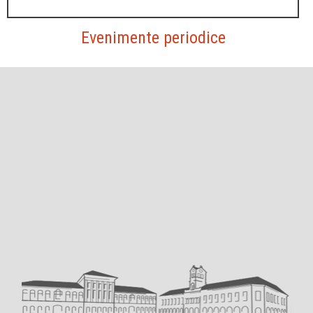
Evenimente periodice