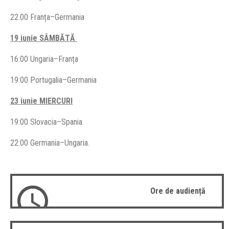
22.00 Franța–Germania
19 iunie SÂMBĂTĂ
16:00 Ungaria–Franța
19:00 Portugalia–Germania
23 iunie MIERCURI
19:00 Slovacia–Spania
22:00 Germania–Ungaria.
Ore de audiență