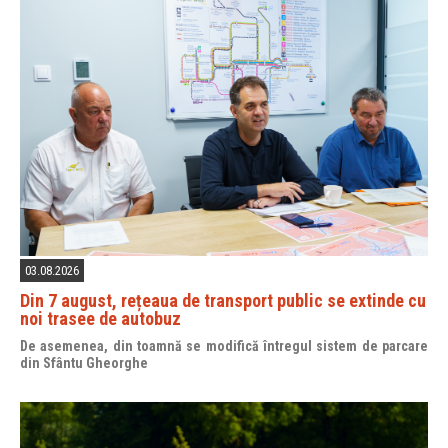
03.08.2026
Din 7 august, rețeaua de transport public se extinde cu
noi trasee de autobuz
De asemenea, din toamnă se modifică întregul sistem de parcare
din Sfântu Gheorghe