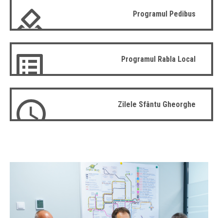
Programul Pedibus
Programul Rabla Local
Zilele Sfântu Gheorghe