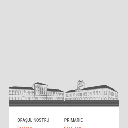
ORAȘUL NOSTRU
PRIMĂRIE