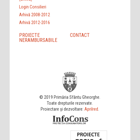
Login Consilieri
Arhivă 2008-2012
Arhivă 2012-2016
PROIECTE
CONTACT
NERAMBURSABILE
© 2019 Primăria Sfântu Gheorghe.
Toate drepturile rezervate.
Proiectare și dezvoltare:
Aprilred
.