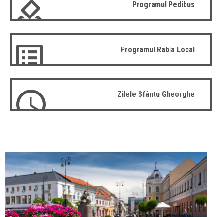
Programul Pedibus
Programul Rabla Local
Zilele Sfântu Gheorghe