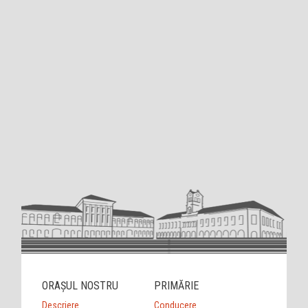
ORAȘUL NOSTRU
PRIMĂRIE
Descriere
Conducere