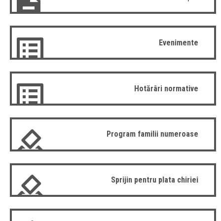
Evenimente
Hotărâri normative
Program familii numeroase
Sprijin pentru plata chiriei