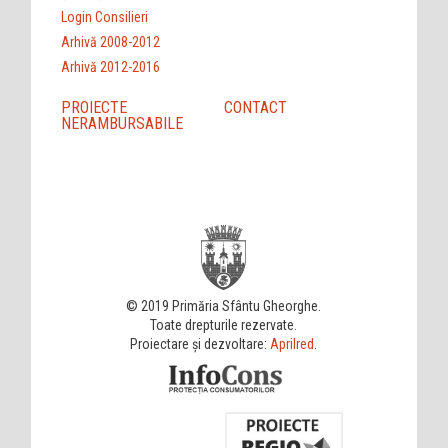
Login Consilieri
Arhivă 2008-2012
Arhivă 2012-2016
PROIECTE
CONTACT
NERAMBURSABILE
© 2019 Primăria Sfântu Gheorghe.
Toate drepturile rezervate.
Proiectare și dezvoltare:
Aprilred
.