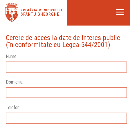
PRIMĂRIA MUNICIPIULUI
SFÂNTU GHEORGHE
Cerere de acces la date de interes public
(în conformitate cu Legea 544/2001)
Nume:
Domiciliu:
Telefon: