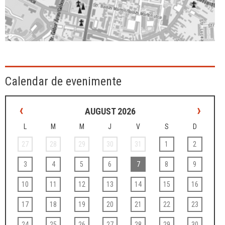
Calendar de evenimente
‹
›
AUGUST 2026
L
M
M
J
V
S
D
27
28
29
30
31
1
2
3
4
5
6
7
8
9
10
11
12
13
14
15
16
17
18
19
20
21
22
23
24
25
26
27
28
29
30