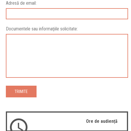
Adresă de email:
Documentele sau informaţiile solicitate:
TRIMITE
Ore de audiență