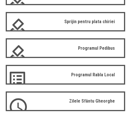
Sprijin pentru plata chiriei
Programul Pedibus
Programul Rabla Local
Zilele Sfântu Gheorghe