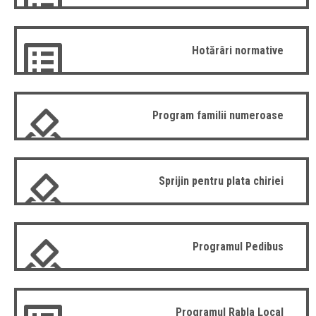
Hotărâri normative
Program familii numeroase
Sprijin pentru plata chiriei
Programul Pedibus
Programul Rabla Local