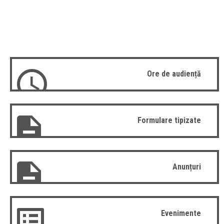
Ore de audiență
Formulare tipizate
Anunțuri
Evenimente