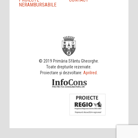
NERAMBURSABILE
© 2019 Primăria Sfântu Gheorghe.
Toate drepturile rezervate.
Proiectare și dezvoltare:
Aprilred
.