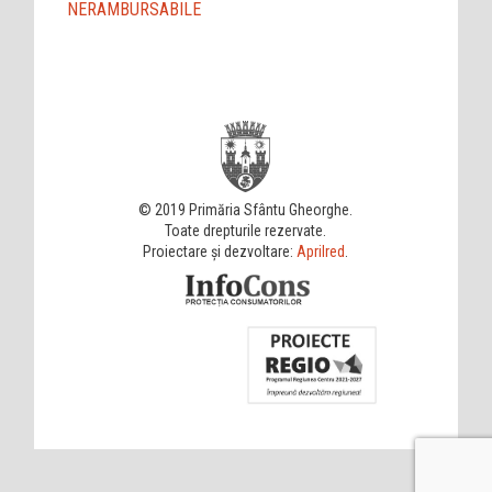
NERAMBURSABILE
© 2019 Primăria Sfântu Gheorghe.
Toate drepturile rezervate.
Proiectare și dezvoltare:
Aprilred
.