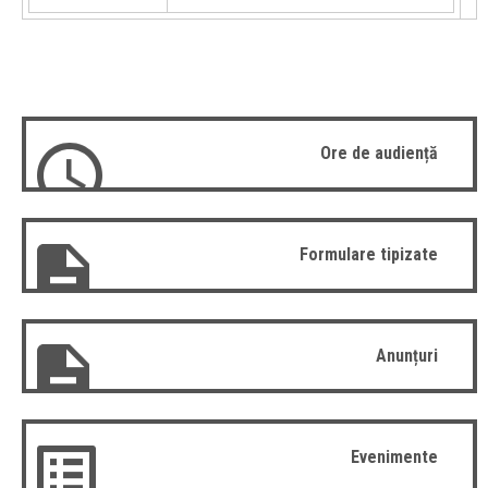
Ore de audiență
Formulare tipizate
Anunțuri
Evenimente