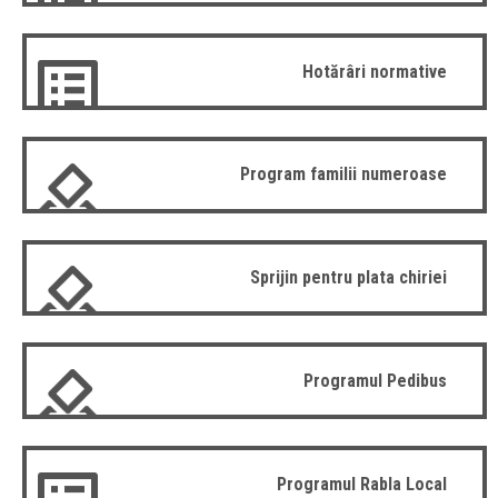
Hotărâri normative
Program familii numeroase
Sprijin pentru plata chiriei
Programul Pedibus
Programul Rabla Local