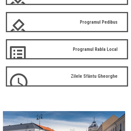
Programul Pedibus
Programul Rabla Local
Zilele Sfântu Gheorghe