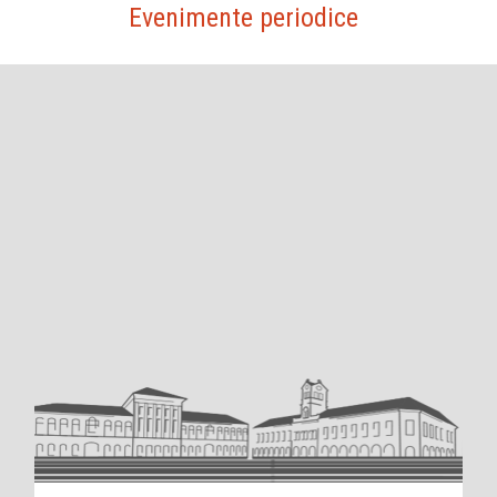
Evenimente periodice