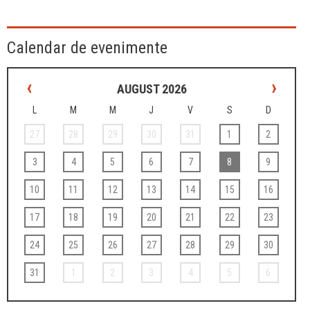
Calendar de evenimente
‹
›
AUGUST 2026
L
M
M
J
V
S
D
27
28
29
30
31
1
2
3
4
5
6
7
8
9
10
11
12
13
14
15
16
17
18
19
20
21
22
23
24
25
26
27
28
29
30
31
1
2
3
4
5
6