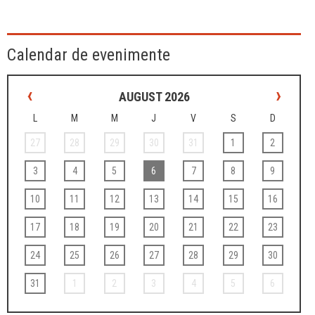
Calendar de evenimente
‹
›
AUGUST 2026
L
M
M
J
V
S
D
27
28
29
30
31
1
2
3
4
5
6
7
8
9
10
11
12
13
14
15
16
17
18
19
20
21
22
23
24
25
26
27
28
29
30
31
1
2
3
4
5
6