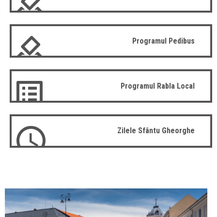
Programul Pedibus
Programul Rabla Local
Zilele Sfântu Gheorghe