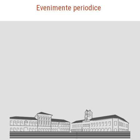
Evenimente periodice