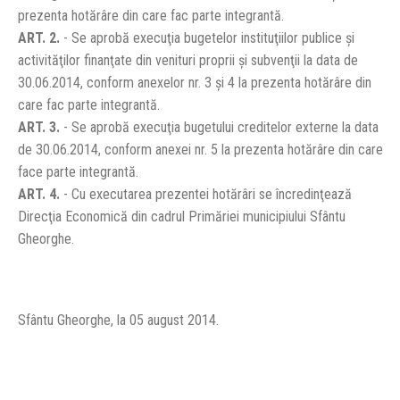
prezenta hotărâre din care fac parte integrantă.
ART. 2.
- Se aprobă execuţia bugetelor instituţiilor publice şi
activităţilor finanţate din venituri proprii şi subvenţii la data de
30.06.2014, conform anexelor nr. 3 şi 4 la prezenta hotărâre din
care fac parte integrantă.
ART. 3.
- Se aprobă execuţia bugetului creditelor externe la data
de 30.06.2014, conform anexei nr. 5 la prezenta hotărâre din care
face parte integrantă.
ART. 4.
- Cu executarea prezentei hotărâri se încredinţează
Direcţia Economică din cadrul Primăriei municipiului Sfântu
Gheorghe.
Sfântu Gheorghe, la 05 august 2014.