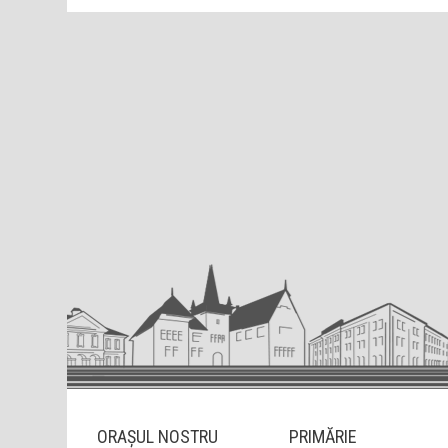
ORAȘUL NOSTRU
PRIMĂRIE