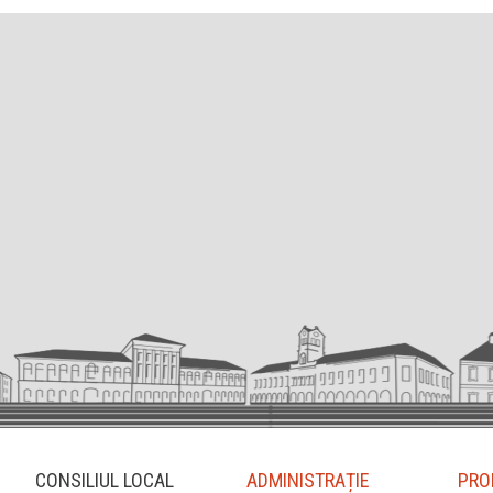
CONSILIUL LOCAL
ADMINISTRAȚIE
PRO