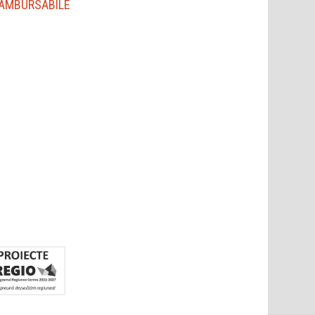
AMBURSABILE