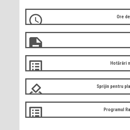
Ore de
Hotărâri 
Sprijin pentru pla
Programul Ra