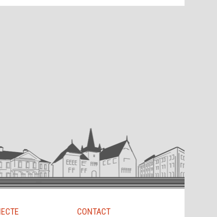
IECTE
CONTACT