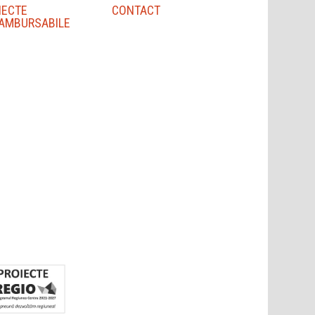
IECTE
CONTACT
AMBURSABILE