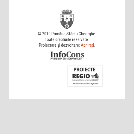
© 2019 Primăria Sfântu Gheorghe.
Toate drepturile rezervate.
Proiectare și dezvoltare:
Aprilred
.