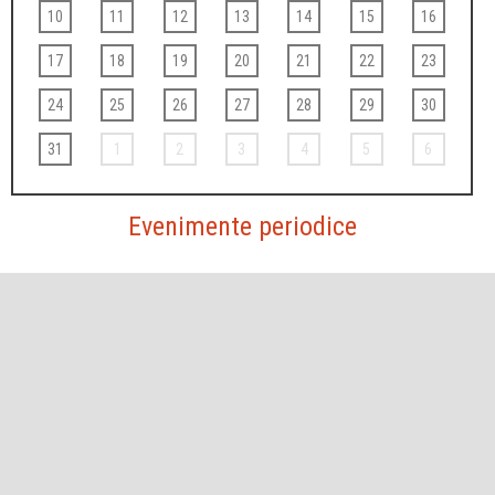
10
11
12
13
14
15
16
17
18
19
20
21
22
23
24
25
26
27
28
29
30
31
1
2
3
4
5
6
Evenimente periodice