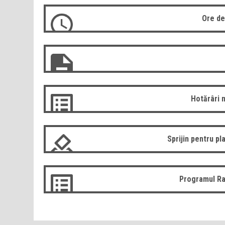
Ore de
Hotărâri 
Sprijin pentru pla
Programul Ra