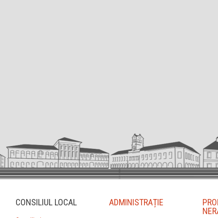
CONSILIUL LOCAL
ADMINISTRAȚIE
PRO
NER