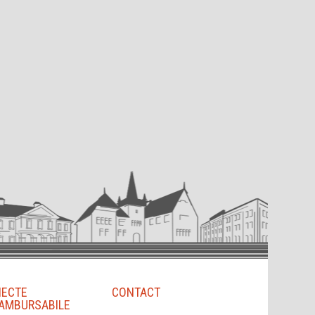
IECTE
CONTACT
AMBURSABILE