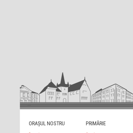
ORAȘUL NOSTRU
PRIMĂRIE