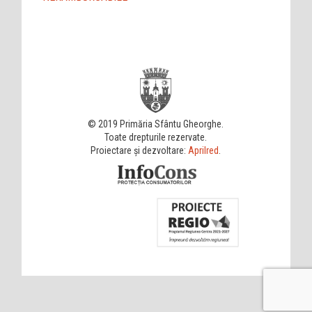
© 2019 Primăria Sfântu Gheorghe.
Toate drepturile rezervate.
Proiectare și dezvoltare:
Aprilred
.