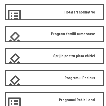
Hotărâri normative
Program familii numeroase
Sprijin pentru plata chiriei
Programul Pedibus
Programul Rabla Local