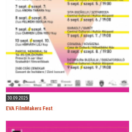
30.09.2025
EVA FilmMakers Fest