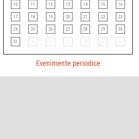
10
11
12
13
14
15
16
17
18
19
20
21
22
23
24
25
26
27
28
29
30
31
1
2
3
4
5
6
Evenimente periodice