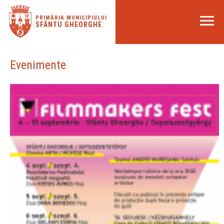
PRIMĂRIA MUNICIPIULUI
SFÂNTU GHEORGHE
Evenimente