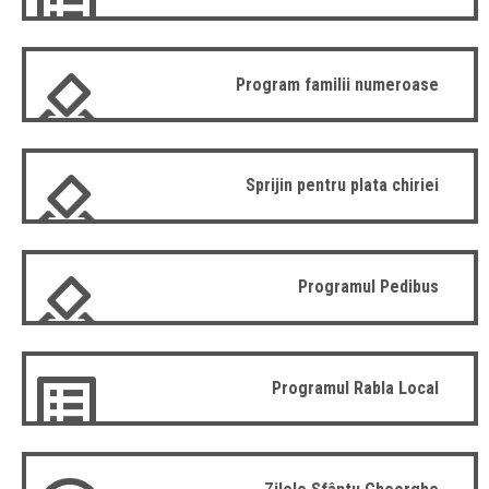
Program familii numeroase
Sprijin pentru plata chiriei
Programul Pedibus
Programul Rabla Local