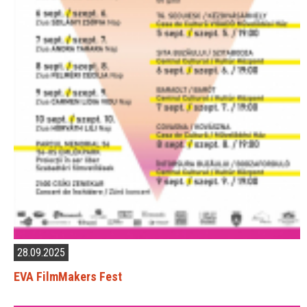
28.09.2025
EVA FilmMakers Fest