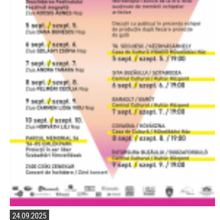
24.09.2025