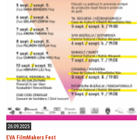
26.09.2025
EVA FilmMakers Fest