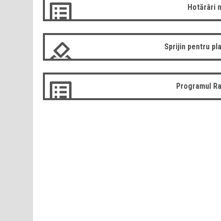
Hotărâri 
Sprijin pentru pla
Programul Ra