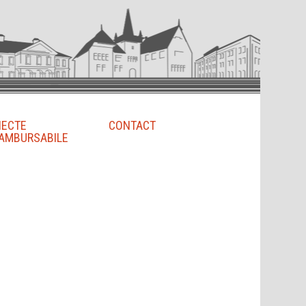
IECTE
CONTACT
AMBURSABILE