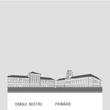
ORAȘUL NOSTRU
PRIMĂRIE