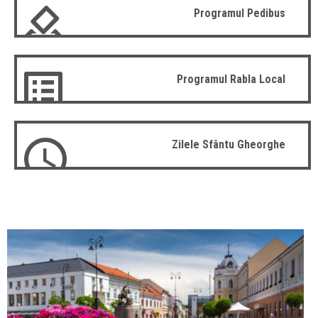
Programul Pedibus
Programul Rabla Local
Zilele Sfântu Gheorghe