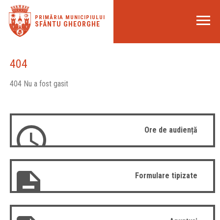
PRIMĂRIA MUNICIPIULUI
SFÂNTU GHEORGHE
404
404 Nu a fost gasit
Ore de audiență
Formulare tipizate