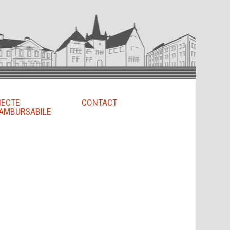
IECTE
CONTACT
AMBURSABILE