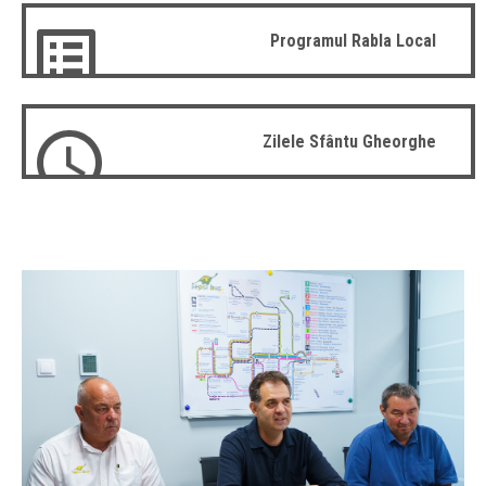
Programul Rabla Local
Zilele Sfântu Gheorghe