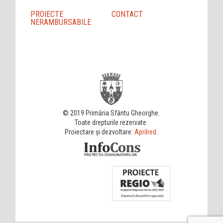
PROIECTE
CONTACT
NERAMBURSABILE
© 2019 Primăria Sfântu Gheorghe.
Toate drepturile rezervate.
Proiectare și dezvoltare:
Aprilred
.