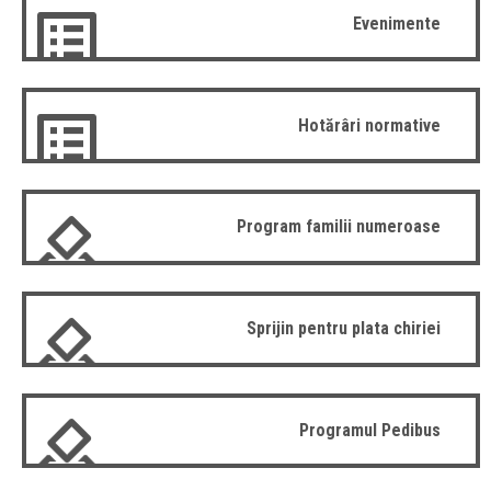
Evenimente
Hotărâri normative
Program familii numeroase
Sprijin pentru plata chiriei
Programul Pedibus