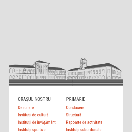
ORAȘUL NOSTRU
PRIMĂRIE
Descriere
Conducere
Instituții de cultură
Structură
Instituții de învățământ
Rapoarte de activitate
Instituții sportive
Instituții subordonate