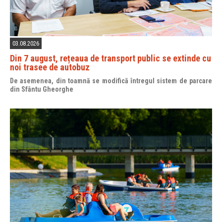
03.08.2026
Din 7 august, rețeaua de transport public se extinde cu
noi trasee de autobuz
De asemenea, din toamnă se modifică întregul sistem de parcare
din Sfântu Gheorghe