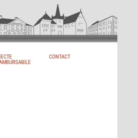
IECTE
CONTACT
AMBURSABILE