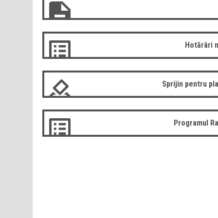
Hotărâri 
Sprijin pentru pla
Programul Ra