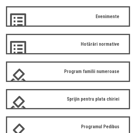
Evenimente
Hotărâri normative
Program familii numeroase
Sprijin pentru plata chiriei
Programul Pedibus