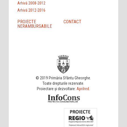
Arhivă 2008-2012
Arhivă 2012-2016
PROIECTE
CONTACT
NERAMBURSABILE
© 2019 Primăria Sfântu Gheorghe.
Toate drepturile rezervate.
Proiectare și dezvoltare:
Aprilred
.