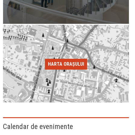
HARTA ORAȘULUI
Calendar de evenimente