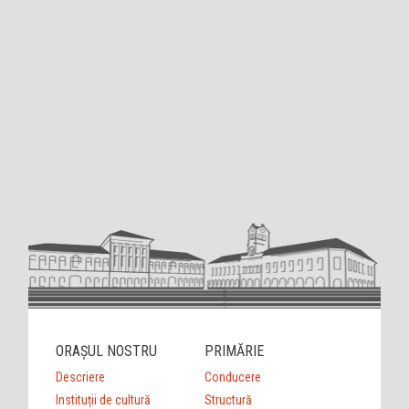
ORAȘUL NOSTRU
PRIMĂRIE
Descriere
Conducere
Instituții de cultură
Structură