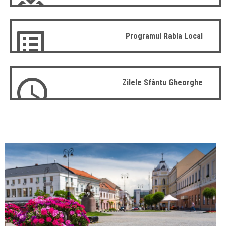
Programul Rabla Local
Zilele Sfântu Gheorghe