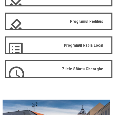
Programul Pedibus
Programul Rabla Local
Zilele Sfântu Gheorghe