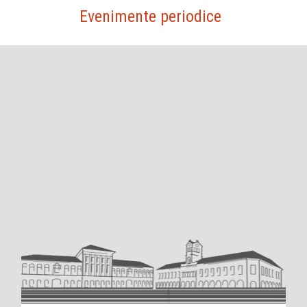
Evenimente periodice