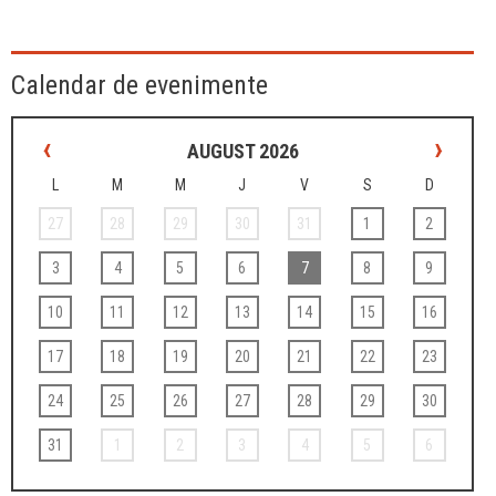
Calendar de evenimente
‹
›
AUGUST 2026
L
M
M
J
V
S
D
27
28
29
30
31
1
2
3
4
5
6
7
8
9
10
11
12
13
14
15
16
17
18
19
20
21
22
23
24
25
26
27
28
29
30
31
1
2
3
4
5
6