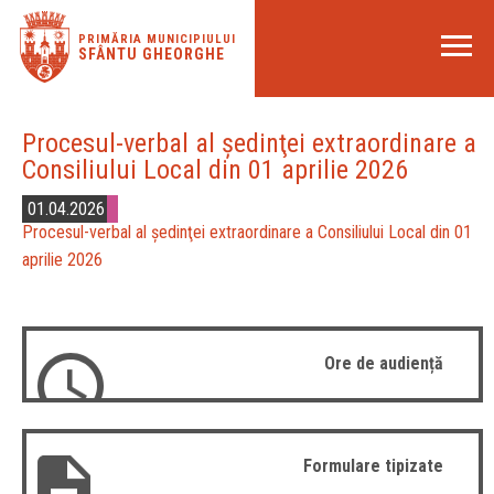
PRIMĂRIA MUNICIPIULUI
SFÂNTU GHEORGHE
Procesul-verbal al şedinţei extraordinare a
Consiliului Local din 01 aprilie 2026
01.04.2026
Procesul-verbal al şedinţei extraordinare a Consiliului Local din 01
aprilie 2026
Ore de audiență
Formulare tipizate