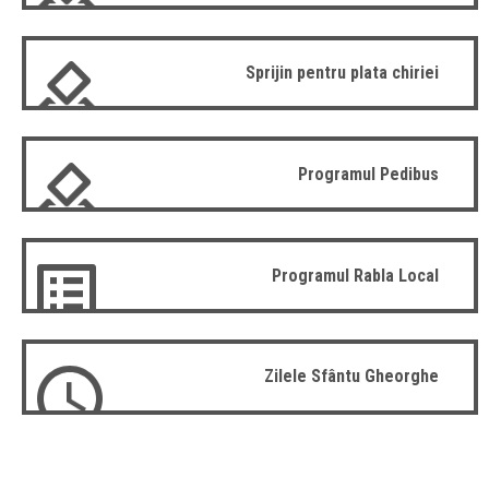
Sprijin pentru plata chiriei
Programul Pedibus
Programul Rabla Local
Zilele Sfântu Gheorghe