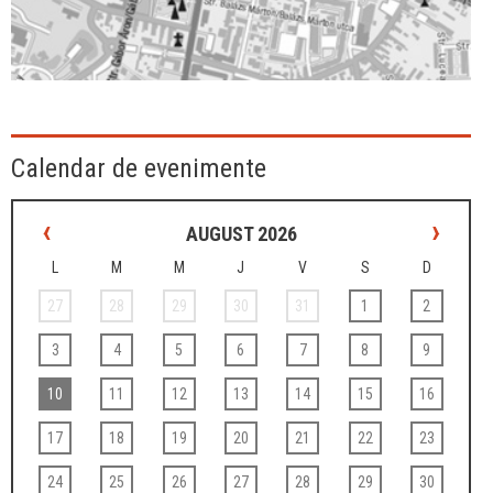
Calendar de evenimente
‹
›
AUGUST 2026
L
M
M
J
V
S
D
27
28
29
30
31
1
2
3
4
5
6
7
8
9
10
11
12
13
14
15
16
17
18
19
20
21
22
23
24
25
26
27
28
29
30