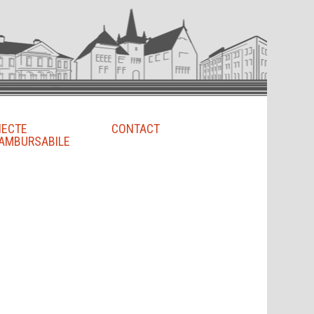
IECTE
CONTACT
AMBURSABILE