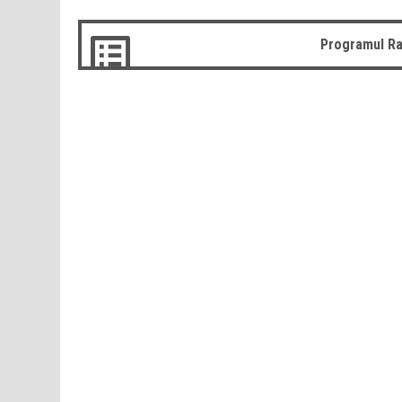
Programul Ra