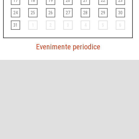
17
18
19
20
21
22
23
24
25
26
27
28
29
30
31
1
2
3
4
5
6
Evenimente periodice