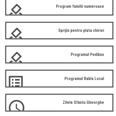
Program familii numeroase
Sprijin pentru plata chiriei
Programul Pedibus
Programul Rabla Local
Zilele Sfântu Gheorghe