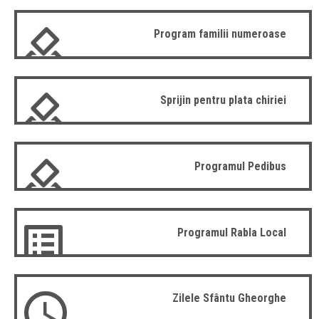
Program familii numeroase
Sprijin pentru plata chiriei
Programul Pedibus
Programul Rabla Local
Zilele Sfântu Gheorghe