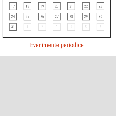
17
18
19
20
21
22
23
24
25
26
27
28
29
30
31
1
2
3
4
5
6
Evenimente periodice