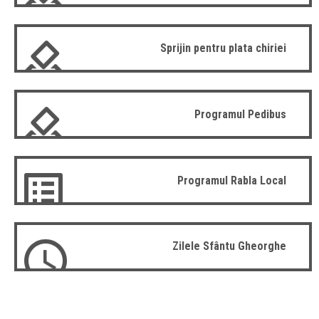
Sprijin pentru plata chiriei
Programul Pedibus
Programul Rabla Local
Zilele Sfântu Gheorghe