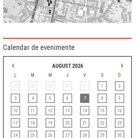
Calendar de evenimente
‹
›
AUGUST 2026
L
M
M
J
V
S
D
27
28
29
30
31
1
2
3
4
5
6
7
8
9
10
11
12
13
14
15
16
17
18
19
20
21
22
23
24
25
26
27
28
29
30