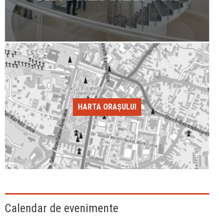
HARTA ORAȘULUI
Calendar de evenimente