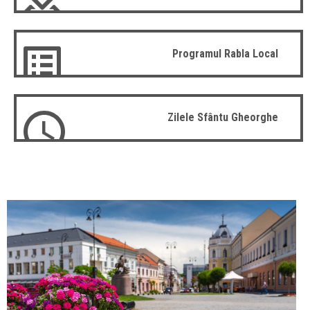
Programul Rabla Local
Zilele Sfântu Gheorghe