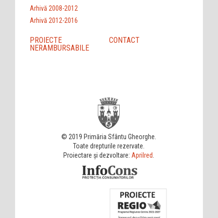
Arhivă 2008-2012
Arhivă 2012-2016
PROIECTE
CONTACT
NERAMBURSABILE
© 2019 Primăria Sfântu Gheorghe.
Toate drepturile rezervate.
Proiectare și dezvoltare:
Aprilred
.