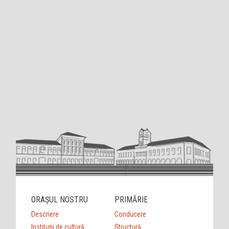
ORAȘUL NOSTRU
PRIMĂRIE
Descriere
Conducere
Instituții de cultură
Structură